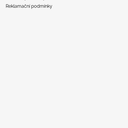
Reklamační podmínky